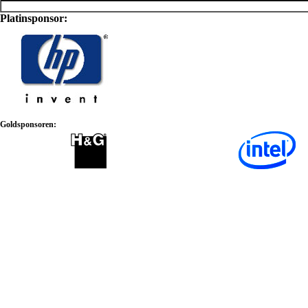
Platinsponsor:
Goldsponsoren: